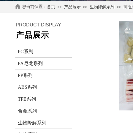
您当前位置：
首页
产品展示
生物降解系列
高阻
>>
>>
>>
PRODUCT DISPLAY
产品展示
PC系列
PA尼龙系列
PP系列
ABS系列
TPE系列
合金系列
生物降解系列