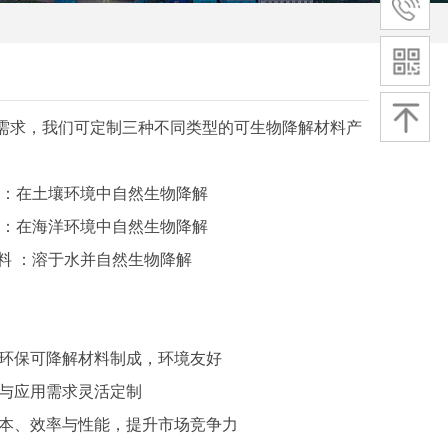
需求，我们可定制三种不同类型的可生物降解材料产
料 ：在土壤环境中自然生物降解
料 ：在海洋环境中自然生物降解
材料 ：溶于水并自然生物降解
用环保可降解材料制成，环境友好
能与应用需求灵活定制
成本、效率与性能，提升市场竞争力