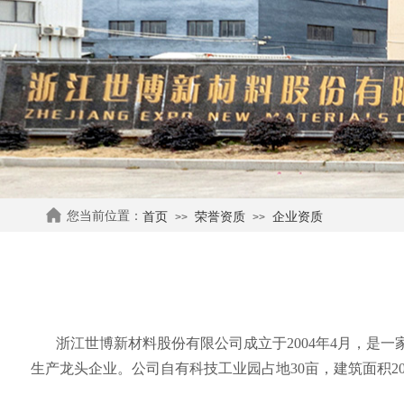
您当前位置：
首页
荣誉资质
企业资质
>>
>>
浙江世博新材料股份有限公司成立于2004年4月，是一
生产龙头企业。公司自有科技工业园占地30亩，建筑面积20