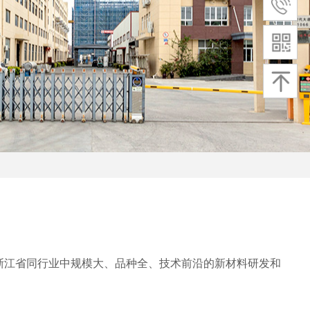
浙江省同行业中规模大、品种全、技术前沿的新材料研发和