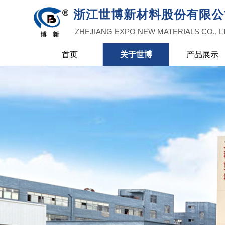
浙江世博新材料股份有限公
ZHEJIANG EXPO NEW MATERIALS CO., L
首页
关于世博
产品展示
世博新材料
首页
关于
EXPO NEW MATERIALS