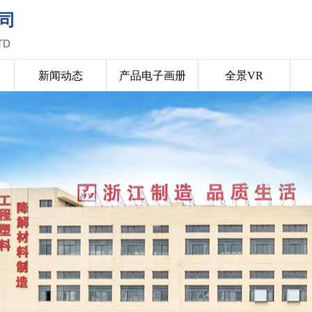
司
TD
新闻动态
产品电子画册
全景VR
我们
产品展示
新闻动态
产品画册
全景VR
联系